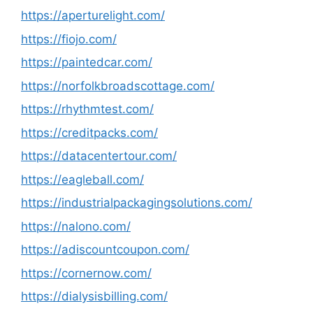
https://aperturelight.com/
https://fiojo.com/
https://paintedcar.com/
https://norfolkbroadscottage.com/
https://rhythmtest.com/
https://creditpacks.com/
https://datacentertour.com/
https://eagleball.com/
https://industrialpackagingsolutions.com/
https://nalono.com/
https://adiscountcoupon.com/
https://cornernow.com/
https://dialysisbilling.com/