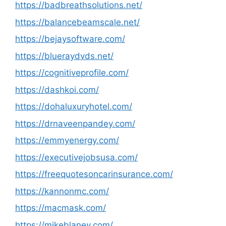
https://badbreathsolutions.net/
https://balancebeamscale.net/
https://bejaysoftware.com/
https://blueraydvds.net/
https://cognitiveprofile.com/
https://dashkoi.com/
https://dohaluxuryhotel.com/
https://drnaveenpandey.com/
https://emmyenergy.com/
https://executivejobsusa.com/
https://freequotesoncarinsurance.com/
https://kannonmc.com/
https://macmask.com/
https://mikeblaney.com/