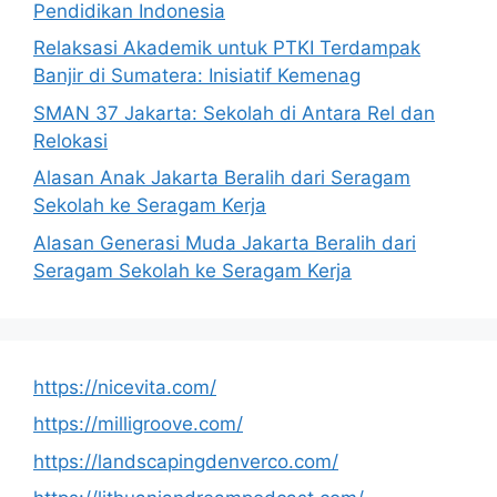
Pendidikan Indonesia
Relaksasi Akademik untuk PTKI Terdampak
Banjir di Sumatera: Inisiatif Kemenag
SMAN 37 Jakarta: Sekolah di Antara Rel dan
Relokasi
Alasan Anak Jakarta Beralih dari Seragam
Sekolah ke Seragam Kerja
Alasan Generasi Muda Jakarta Beralih dari
Seragam Sekolah ke Seragam Kerja
https://nicevita.com/
https://milligroove.com/
https://landscapingdenverco.com/