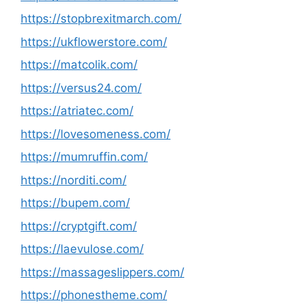
https://stopbrexitmarch.com/
https://ukflowerstore.com/
https://matcolik.com/
https://versus24.com/
https://atriatec.com/
https://lovesomeness.com/
https://mumruffin.com/
https://norditi.com/
https://bupem.com/
https://cryptgift.com/
https://laevulose.com/
https://massageslippers.com/
https://phonestheme.com/