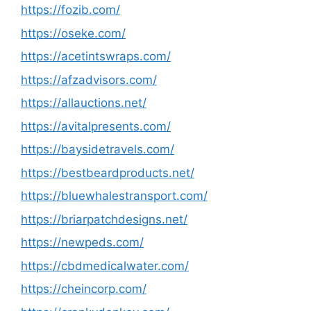
https://fozib.com/
https://oseke.com/
https://acetintswraps.com/
https://afzadvisors.com/
https://allauctions.net/
https://avitalpresents.com/
https://baysidetravels.com/
https://bestbeardproducts.net/
https://bluewhalestransport.com/
https://briarpatchdesigns.net/
https://newpeds.com/
https://cbdmedicalwater.com/
https://cheincorp.com/