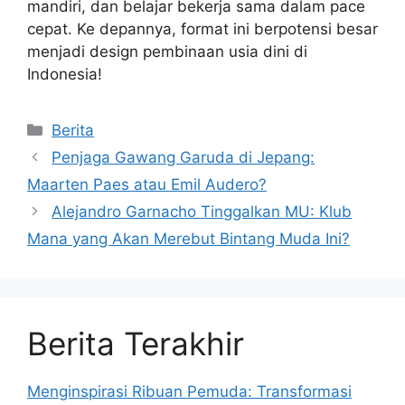
mandiri, dan belajar bekerja sama dalam pace
cepat. Ke depannya, format ini berpotensi besar
menjadi design pembinaan usia dini di
Indonesia!
Kategori
Berita
Penjaga Gawang Garuda di Jepang:
Maarten Paes atau Emil Audero?
Alejandro Garnacho Tinggalkan MU: Klub
Mana yang Akan Merebut Bintang Muda Ini?
Berita Terakhir
Menginspirasi Ribuan Pemuda: Transformasi