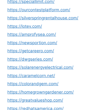
https://speciallimit.com/
https://ourcontestplatform.com/
https://silverspringrentalhouse.com/
https://lotev.com/
https://amprofysea.com/
https://newsportion.com/
https://getcareero.com/
https://dwgseries.com/
https://solarenergyelectrical.com/
https://caramelcorn.net/
https://colorandgem.com/
https://homegrowngardener.com/
https://greatvalueshop.com/
https://redhatsamerica.com/