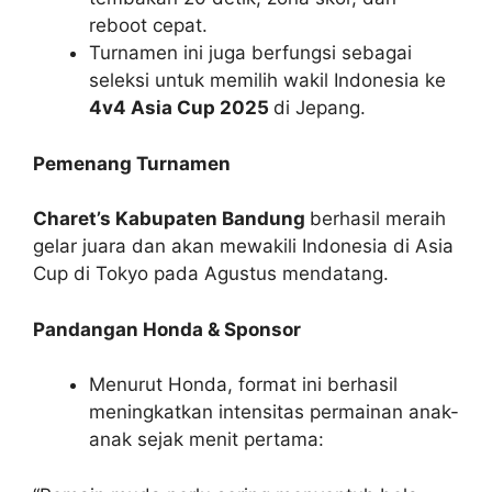
reboot cepat.
Turnamen ini juga berfungsi sebagai
seleksi untuk memilih wakil Indonesia ke
4v4 Asia Cup 2025
di Jepang.
Pemenang Turnamen
Charet’s Kabupaten Bandung
berhasil meraih
gelar juara dan akan mewakili Indonesia di Asia
Cup di Tokyo pada Agustus mendatang.
Pandangan Honda & Sponsor
Menurut Honda, format ini berhasil
meningkatkan intensitas permainan anak-
anak sejak menit pertama: