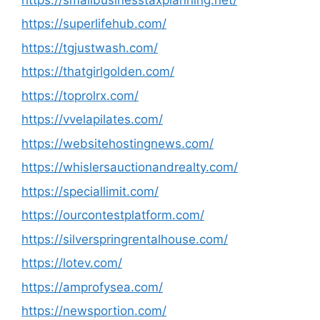
https://superlifehub.com/
https://tgjustwash.com/
https://thatgirlgolden.com/
https://toprolrx.com/
https://vvelapilates.com/
https://websitehostingnews.com/
https://whislersauctionandrealty.com/
https://speciallimit.com/
https://ourcontestplatform.com/
https://silverspringrentalhouse.com/
https://lotev.com/
https://amprofysea.com/
https://newsportion.com/