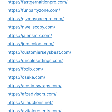
https://fastgernaltionpro.com/
https://funpartyzone.com/
https://gizmospacepro.com/
https://nwellscopy.com/
https://jalensmix.com/
https://jobscolors.com/
https://customjerseysbest.com/
https://dricolesettings.com/
https://fozib.com/
https://oseke.com/
https://acetintswraps.com/
https://afzadvisors.com/
https://allauctions.net/
https://avitalpresents.com/