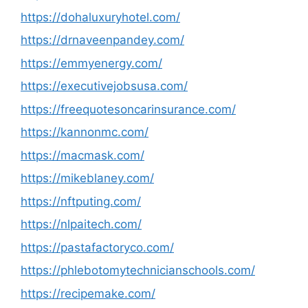
https://dohaluxuryhotel.com/
https://drnaveenpandey.com/
https://emmyenergy.com/
https://executivejobsusa.com/
https://freequotesoncarinsurance.com/
https://kannonmc.com/
https://macmask.com/
https://mikeblaney.com/
https://nftputing.com/
https://nlpaitech.com/
https://pastafactoryco.com/
https://phlebotomytechnicianschools.com/
https://recipemake.com/