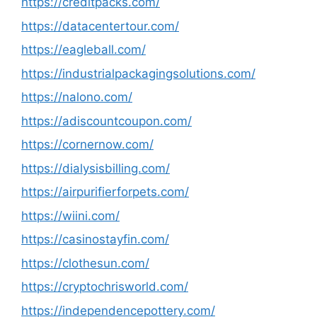
https://creditpacks.com/
https://datacentertour.com/
https://eagleball.com/
https://industrialpackagingsolutions.com/
https://nalono.com/
https://adiscountcoupon.com/
https://cornernow.com/
https://dialysisbilling.com/
https://airpurifierforpets.com/
https://wiini.com/
https://casinostayfin.com/
https://clothesun.com/
https://cryptochrisworld.com/
https://independencepottery.com/