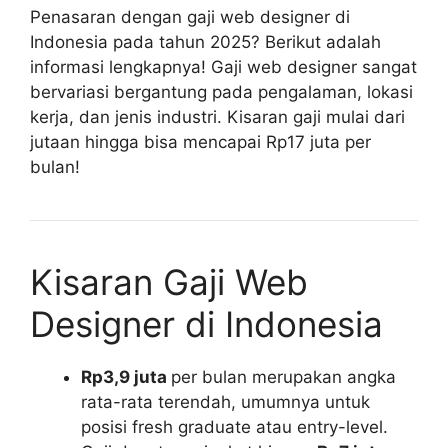
Penasaran dengan gaji web designer di
Indonesia pada tahun 2025? Berikut adalah
informasi lengkapnya! Gaji web designer sangat
bervariasi bergantung pada pengalaman, lokasi
kerja, dan jenis industri. Kisaran gaji mulai dari
jutaan hingga bisa mencapai Rp17 juta per
bulan!
Kisaran Gaji Web
Designer di Indonesia
Rp3,9 juta
per bulan merupakan angka
rata-rata terendah, umumnya untuk
posisi fresh graduate atau entry-level.