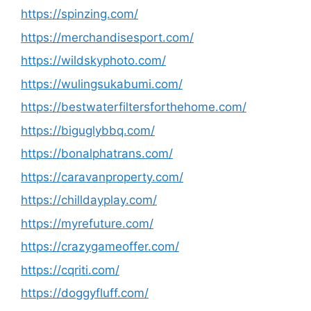
https://spinzing.com/
https://merchandisesport.com/
https://wildskyphoto.com/
https://wulingsukabumi.com/
https://bestwaterfiltersforthehome.com/
https://biguglybbq.com/
https://bonalphatrans.com/
https://caravanproperty.com/
https://chilldayplay.com/
https://myrefuture.com/
https://crazygameoffer.com/
https://cqriti.com/
https://doggyfluff.com/