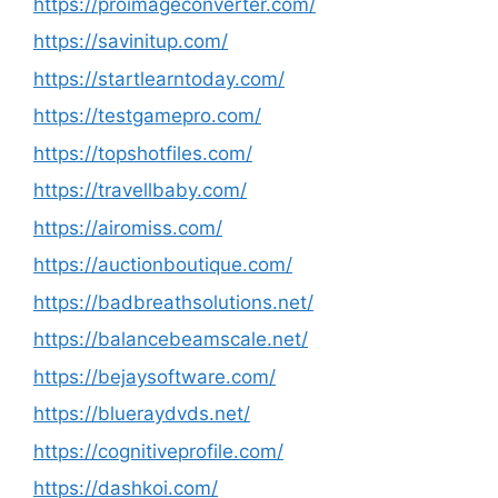
https://proimageconverter.com/
https://savinitup.com/
https://startlearntoday.com/
https://testgamepro.com/
https://topshotfiles.com/
https://travellbaby.com/
https://airomiss.com/
https://auctionboutique.com/
https://badbreathsolutions.net/
https://balancebeamscale.net/
https://bejaysoftware.com/
https://blueraydvds.net/
https://cognitiveprofile.com/
https://dashkoi.com/