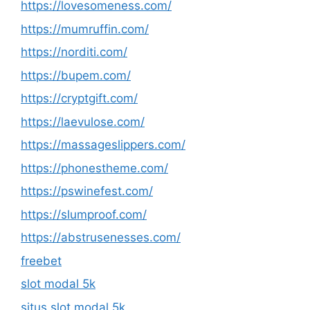
https://lovesomeness.com/
https://mumruffin.com/
https://norditi.com/
https://bupem.com/
https://cryptgift.com/
https://laevulose.com/
https://massageslippers.com/
https://phonestheme.com/
https://pswinefest.com/
https://slumproof.com/
https://abstrusenesses.com/
freebet
slot modal 5k
situs slot modal 5k