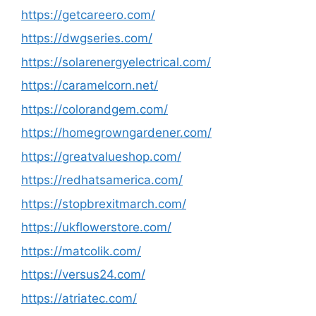
https://getcareero.com/
https://dwgseries.com/
https://solarenergyelectrical.com/
https://caramelcorn.net/
https://colorandgem.com/
https://homegrowngardener.com/
https://greatvalueshop.com/
https://redhatsamerica.com/
https://stopbrexitmarch.com/
https://ukflowerstore.com/
https://matcolik.com/
https://versus24.com/
https://atriatec.com/