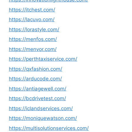
https://itchest.com/
https://lacuvo.com/
https://lorastyle.com/
https://menfos.com/
https://menvor.com/
https://perthtaxiservice.com/
https://qxfashion.com/
https://arducode.com/
https://antiagewell.com/
https://bcdrivetest.com/
https://iclandservices.com/
https://moniquewatson.com/
https://multisolutionservices.com/