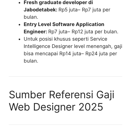
Fresh graduate developer di
Jabodetabek:
Rp5 juta– Rp7 juta per
bulan.
Entry Level Software Application
Engineer:
Rp7 juta– Rp12 juta per bulan.
Untuk posisi khusus seperti Service
Intelligence Designer level menengah, gaji
bisa mencapai Rp14 juta– Rp24 juta per
bulan.
Sumber Referensi Gaji
Web Designer 2025