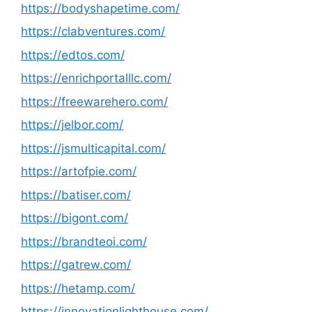
https://bodyshapetime.com/
https://clabventures.com/
https://edtos.com/
https://enrichportalllc.com/
https://freewarehero.com/
https://jelbor.com/
https://jsmulticapital.com/
https://artofpie.com/
https://batiser.com/
https://bigont.com/
https://brandteoi.com/
https://gatrew.com/
https://hetamp.com/
https://innovationlighthouse.com/