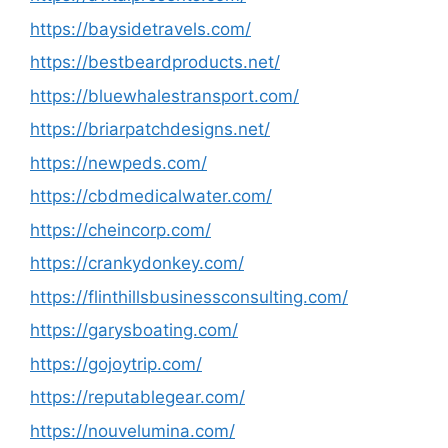
https://baysidetravels.com/
https://bestbeardproducts.net/
https://bluewhalestransport.com/
https://briarpatchdesigns.net/
https://newpeds.com/
https://cbdmedicalwater.com/
https://cheincorp.com/
https://crankydonkey.com/
https://flinthillsbusinessconsulting.com/
https://garysboating.com/
https://gojoytrip.com/
https://reputablegear.com/
https://nouvelumina.com/