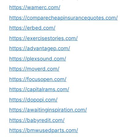
https://wamerc.com/
https://comparecheapinsurancequotes.com/
https://erbed.com/
https://exercisestories.com/
https://advantagep.com/
https://plexsound.com/
https://moverd.com/
https://focusopen.com/
https://capitalrams.com/
https://dopopi.com/
https://awaitinginspiration.com/
https://babyredit.com/
https://bmwusedparts.com/