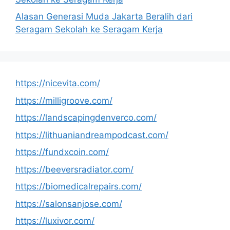
Alasan Generasi Muda Jakarta Beralih dari
Seragam Sekolah ke Seragam Kerja
https://nicevita.com/
https://milligroove.com/
https://landscapingdenverco.com/
https://lithuaniandreampodcast.com/
https://fundxcoin.com/
https://beeversradiator.com/
https://biomedicalrepairs.com/
https://salonsanjose.com/
https://luxivor.com/