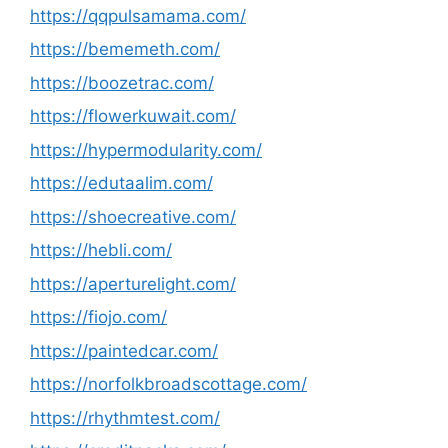
https://qqpulsamama.com/
https://bememeth.com/
https://boozetrac.com/
https://flowerkuwait.com/
https://hypermodularity.com/
https://edutaalim.com/
https://shoecreative.com/
https://hebli.com/
https://aperturelight.com/
https://fiojo.com/
https://paintedcar.com/
https://norfolkbroadscottage.com/
https://rhythmtest.com/