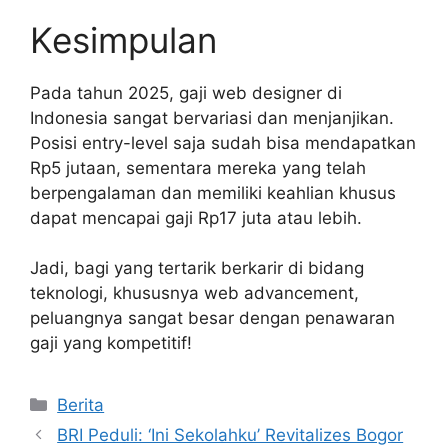
Kesimpulan
Pada tahun 2025, gaji web designer di
Indonesia sangat bervariasi dan menjanjikan.
Posisi entry-level saja sudah bisa mendapatkan
Rp5 jutaan, sementara mereka yang telah
berpengalaman dan memiliki keahlian khusus
dapat mencapai gaji Rp17 juta atau lebih.
Jadi, bagi yang tertarik berkarir di bidang
teknologi, khususnya web advancement,
peluangnya sangat besar dengan penawaran
gaji yang kompetitif!
Kategori
Berita
BRI Peduli: ‘Ini Sekolahku’ Revitalizes Bogor