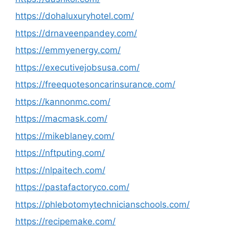
https://dohaluxuryhotel.com/
https://drnaveenpandey.com/
https://emmyenergy.com/
https://executivejobsusa.com/
https://freequotesoncarinsurance.com/
https://kannonmc.com/
https://macmask.com/
https://mikeblaney.com/
https://nftputing.com/
https://nlpaitech.com/
https://pastafactoryco.com/
https://phlebotomytechnicianschools.com/
https://recipemake.com/