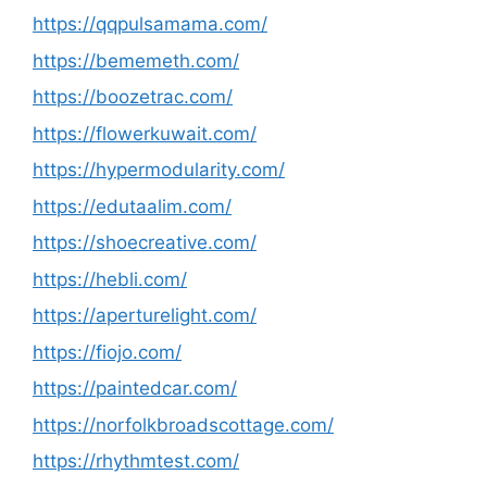
https://qqpulsamama.com/
https://bememeth.com/
https://boozetrac.com/
https://flowerkuwait.com/
https://hypermodularity.com/
https://edutaalim.com/
https://shoecreative.com/
https://hebli.com/
https://aperturelight.com/
https://fiojo.com/
https://paintedcar.com/
https://norfolkbroadscottage.com/
https://rhythmtest.com/