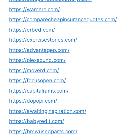
https://wamerc.com/
https://comparecheapinsurancequotes.com/
https://erbed.com/
https://exercisestories.com/
https://advantagep.com/
https://plexsound.com/
https://moverd.com/
https://focusopen.com/
https://capitalrams.com/
https://dopopi.com/
https://awaitinginspiration.com/
https://babyredit.com/
https://bmwusedparts.com/