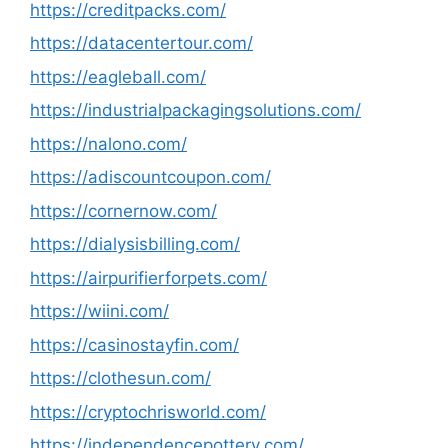
https://creditpacks.com/
https://datacentertour.com/
https://eagleball.com/
https://industrialpackagingsolutions.com/
https://nalono.com/
https://adiscountcoupon.com/
https://cornernow.com/
https://dialysisbilling.com/
https://airpurifierforpets.com/
https://wiini.com/
https://casinostayfin.com/
https://clothesun.com/
https://cryptochrisworld.com/
https://independencepottery.com/