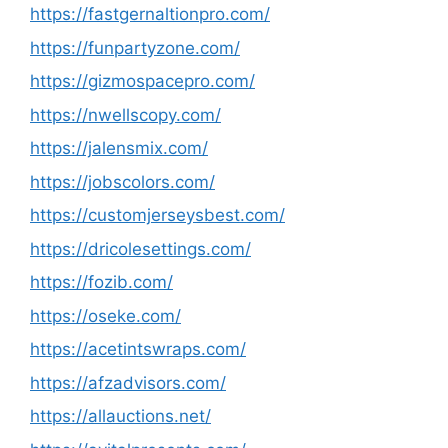
https://fastgernaltionpro.com/
https://funpartyzone.com/
https://gizmospacepro.com/
https://nwellscopy.com/
https://jalensmix.com/
https://jobscolors.com/
https://customjerseysbest.com/
https://dricolesettings.com/
https://fozib.com/
https://oseke.com/
https://acetintswraps.com/
https://afzadvisors.com/
https://allauctions.net/