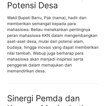
Potensi Desa
Wakil Bupati Barru, Pak (nama), hadir dan
memberikan semangat kepada para
mahasiswa. Beliau menekankan pentingnya
peran mahasiswa KKN dalam mengembangkan
aset-aset desa, mulai dari potensi alam,
budaya, hingga inovasi yang dapat memberikan
nilai tambah. Wabup juga berharap para
mahasiswa akan menjadi inspirasi serta
penggerak dalam memajukan dan
memandirikan desa.
Sinergi Pemda dan