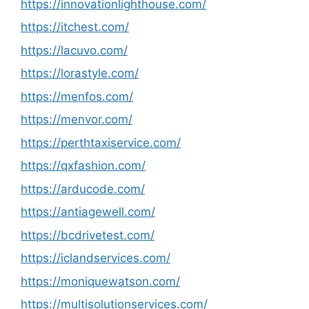
https://innovationlighthouse.com/
https://itchest.com/
https://lacuvo.com/
https://lorastyle.com/
https://menfos.com/
https://menvor.com/
https://perthtaxiservice.com/
https://qxfashion.com/
https://arducode.com/
https://antiagewell.com/
https://bcdrivetest.com/
https://iclandservices.com/
https://moniquewatson.com/
https://multisolutionservices.com/