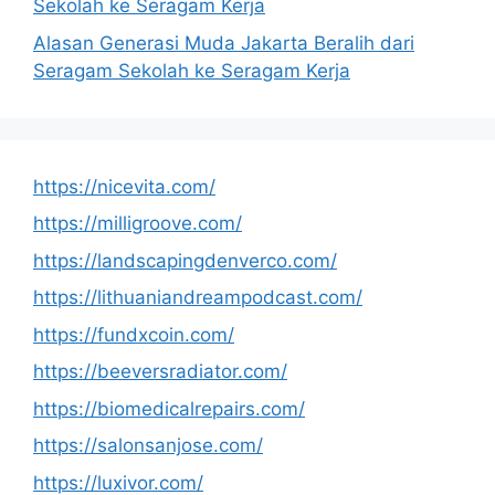
Sekolah ke Seragam Kerja
Alasan Generasi Muda Jakarta Beralih dari
Seragam Sekolah ke Seragam Kerja
https://nicevita.com/
https://milligroove.com/
https://landscapingdenverco.com/
https://lithuaniandreampodcast.com/
https://fundxcoin.com/
https://beeversradiator.com/
https://biomedicalrepairs.com/
https://salonsanjose.com/
https://luxivor.com/