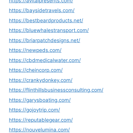
https://avitalpresents.com/
https://baysidetravels.com/
https://bestbeardproducts.net/
https://bluewhalestransport.com/
https://briarpatchdesigns.net/
https://newpeds.com/
https://cbdmedicalwater.com/
https://cheincorp.com/
https://crankydonkey.com/
https://flinthillsbusinessconsulting.com/
https://garysboating.com/
https://gojoytrip.com/
https://reputablegear.com/
https://nouvelumina.com/