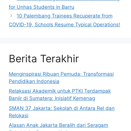
for Unhas Students in Barru
10 Palembang Trainees Recuperate from
COVID-19, Schools Resume Typical Operations!
Berita Terakhir
Menginspirasi Ribuan Pemuda: Transformasi
Pendidikan Indonesia
Relaksasi Akademik untuk PTKI Terdampak
Banjir di Sumatera: Inisiatif Kemenag
SMAN 37 Jakarta: Sekolah di Antara Rel dan
Relokasi
Alasan Anak Jakarta Beralih dari Seragam