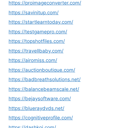
https://proimageconverter.com/
https://savinitup.com/
https://startlearntoday.com/
https://testgamepro.com/
https://topshotfiles.com/
https://travellbaby.com/
https://airomiss.com/
https://auctionboutique.com/
https://badbreathsolutions.net/
https://balancebeamscale.net/
https://bejaysoftware.com/
https://blueraydvds.net/
https://cognitiveprofile.com/
https://dashkoi.com/