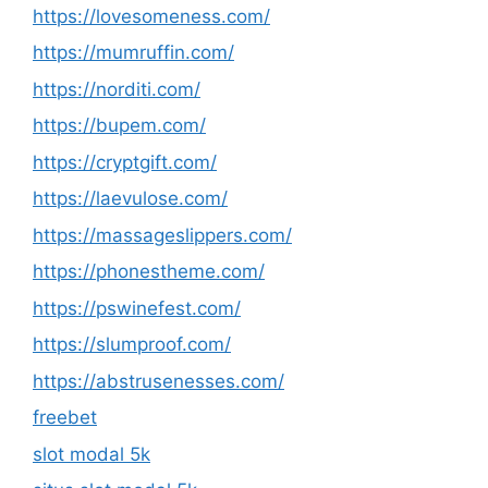
https://lovesomeness.com/
https://mumruffin.com/
https://norditi.com/
https://bupem.com/
https://cryptgift.com/
https://laevulose.com/
https://massageslippers.com/
https://phonestheme.com/
https://pswinefest.com/
https://slumproof.com/
https://abstrusenesses.com/
freebet
slot modal 5k