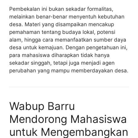
Pembekalan ini bukan sekadar formalitas,
melainkan benar-benar menyentuh kebutuhan
desa. Materi yang disampaikan mencakup
pemahaman tentang budaya lokal, potensi
alam, hingga cara memanfaatkan sumber daya
desa untuk kemajuan. Dengan pengetahuan ini,
para mahasiswa diharapkan tidak hanya
sekadar singgah, tetapi juga menjadi agen
perubahan yang mampu memberdayakan desa.
Wabup Barru
Mendorong Mahasiswa
untuk Mengembangkan