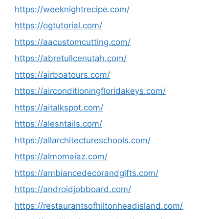
https://weeknightrecipe.com/
https://ogtutorial.com/
https://aacustomcutting.com/
https://abretullcenutah.com/
https://airboatours.com/
https://airconditioningfloridakeys.com/
https://aitalkspot.com/
https://alesntails.com/
https://allarchitectureschools.com/
https://almomaiaz.com/
https://ambiancedecorandgifts.com/
https://androidjobboard.com/
https://restaurantsofhiltonheadisland.com/