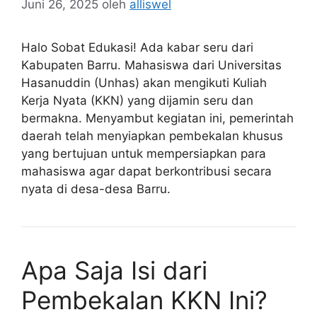
Juni 26, 2025
oleh
alliswel
Halo Sobat Edukasi! Ada kabar seru dari
Kabupaten Barru. Mahasiswa dari Universitas
Hasanuddin (Unhas) akan mengikuti Kuliah
Kerja Nyata (KKN) yang dijamin seru dan
bermakna. Menyambut kegiatan ini, pemerintah
daerah telah menyiapkan pembekalan khusus
yang bertujuan untuk mempersiapkan para
mahasiswa agar dapat berkontribusi secara
nyata di desa-desa Barru.
Apa Saja Isi dari
Pembekalan KKN Ini?