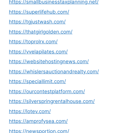
https://smallbusinesstaxplanning.net/
https://superlifehub.com/
https://tgjustwash.com/
https://thatgirlgolden.com/
https://toprolrx.com/
https://vvelapilates.com/
https://websitehostingnews.com/
https://whislersauctionandrealty.com/
https://speciallimit.com/
https://ourcontestplatform.com/
https://silverspringrentalhouse.com/
https://lotev.com/
https://amprofysea.com/
https://newsportion.com/