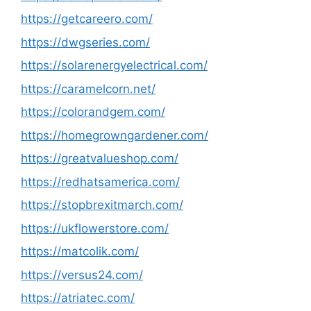
https://getcareero.com/
https://dwgseries.com/
https://solarenergyelectrical.com/
https://caramelcorn.net/
https://colorandgem.com/
https://homegrowngardener.com/
https://greatvalueshop.com/
https://redhatsamerica.com/
https://stopbrexitmarch.com/
https://ukflowerstore.com/
https://matcolik.com/
https://versus24.com/
https://atriatec.com/