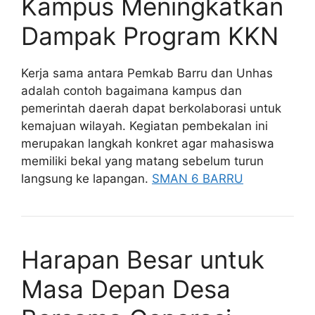
Kampus Meningkatkan
Dampak Program KKN
Kerja sama antara Pemkab Barru dan Unhas
adalah contoh bagaimana kampus dan
pemerintah daerah dapat berkolaborasi untuk
kemajuan wilayah. Kegiatan pembekalan ini
merupakan langkah konkret agar mahasiswa
memiliki bekal yang matang sebelum turun
langsung ke lapangan.
SMAN 6 BARRU
Harapan Besar untuk
Masa Depan Desa