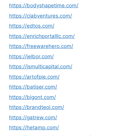
https://bodyshapetime.com/
https://clabventures.com/
https://edtos.com/
https://enrichportalllc.com/
https://freewarehero.com/
https://jelbor.com/
https://jsmulticapital.com/
https://artofpie.com/
https://batiser.com/
https://bigont.com/
https://brandteoi.com/
https://gatrew.com/
https://hetamp.com/