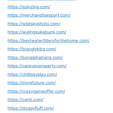
https://spinzing.com/
https://merchandisesport.com/
https://wildskyphoto.com/
https://wulingsukabumi.com/
https://bestwaterfiltersforthehome.com/
https://biguglybbq.com/
https://bonalphatrans.com/
https://caravanproperty.com/
https://chilldayplay.com/
https://myrefuture.com/
https://crazygameoffer.com/
https://cqriti.com/
https://doggyfluff.com/