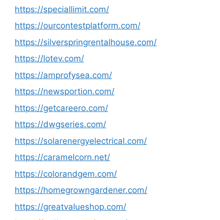
https://speciallimit.com/
https://ourcontestplatform.com/
https://silverspringrentalhouse.com/
https://lotev.com/
https://amprofysea.com/
https://newsportion.com/
https://getcareero.com/
https://dwgseries.com/
https://solarenergyelectrical.com/
https://caramelcorn.net/
https://colorandgem.com/
https://homegrowngardener.com/
https://greatvalueshop.com/