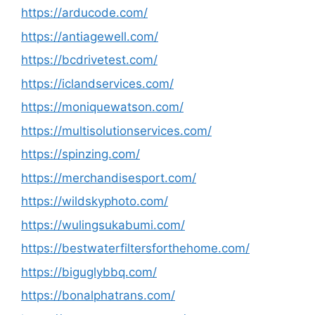
https://arducode.com/
https://antiagewell.com/
https://bcdrivetest.com/
https://iclandservices.com/
https://moniquewatson.com/
https://multisolutionservices.com/
https://spinzing.com/
https://merchandisesport.com/
https://wildskyphoto.com/
https://wulingsukabumi.com/
https://bestwaterfiltersforthehome.com/
https://biguglybbq.com/
https://bonalphatrans.com/