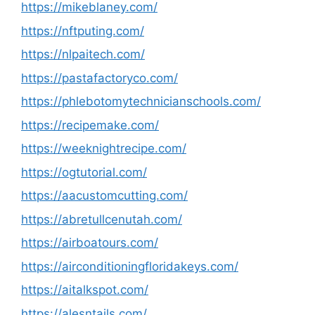
https://mikeblaney.com/
https://nftputing.com/
https://nlpaitech.com/
https://pastafactoryco.com/
https://phlebotomytechnicianschools.com/
https://recipemake.com/
https://weeknightrecipe.com/
https://ogtutorial.com/
https://aacustomcutting.com/
https://abretullcenutah.com/
https://airboatours.com/
https://airconditioningfloridakeys.com/
https://aitalkspot.com/
https://alesntails.com/