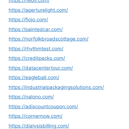
https://hebli.com/
https://aperturelight.com/
https://fiojo.com/
https://paintedcar.com/
https://norfolkbroadscottage.com/
https://rhythmtest.com/
https://creditpacks.com/
https://datacentertour.com/
https://eagleball.com/
https://industrialpackagingsolutions.com/
https://nalono.com/
https://adiscountcoupon.com/
https://cornernow.com/
https://dialysisbilling.com/