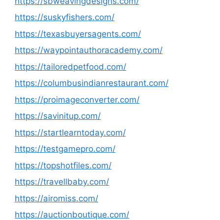
https://sbweavingdesigns.com/
https://suskyfishers.com/
https://texasbuyersagents.com/
https://waypointauthoracademy.com/
https://tailoredpetfood.com/
https://columbusindianrestaurant.com/
https://proimageconverter.com/
https://savinitup.com/
https://startlearntoday.com/
https://testgamepro.com/
https://topshotfiles.com/
https://travellbaby.com/
https://airomiss.com/
https://auctionboutique.com/