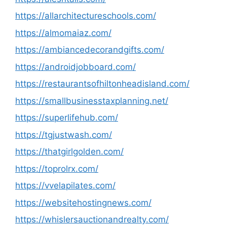
https://allarchitectureschools.com/
https://almomaiaz.com/
https://ambiancedecorandgifts.com/
https://androidjobboard.com/
https://restaurantsofhiltonheadisland.com/
https://smallbusinesstaxplanning.net/
https://superlifehub.com/
https://tgjustwash.com/
https://thatgirlgolden.com/
https://toprolrx.com/
https://vvelapilates.com/
https://websitehostingnews.com/
https://whislersauctionandrealty.com/