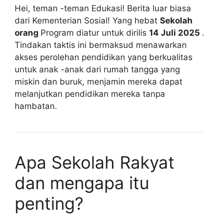
Hei, teman -teman Edukasi! Berita luar biasa
dari Kementerian Sosial! Yang hebat
Sekolah
orang
Program diatur untuk dirilis
14 Juli 2025
.
Tindakan taktis ini bermaksud menawarkan
akses perolehan pendidikan yang berkualitas
untuk anak -anak dari rumah tangga yang
miskin dan buruk, menjamin mereka dapat
melanjutkan pendidikan mereka tanpa
hambatan.
Apa Sekolah Rakyat
dan mengapa itu
penting?