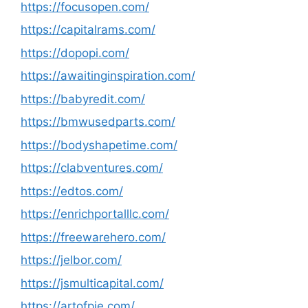
https://focusopen.com/
https://capitalrams.com/
https://dopopi.com/
https://awaitinginspiration.com/
https://babyredit.com/
https://bmwusedparts.com/
https://bodyshapetime.com/
https://clabventures.com/
https://edtos.com/
https://enrichportalllc.com/
https://freewarehero.com/
https://jelbor.com/
https://jsmulticapital.com/
https://artofpie.com/