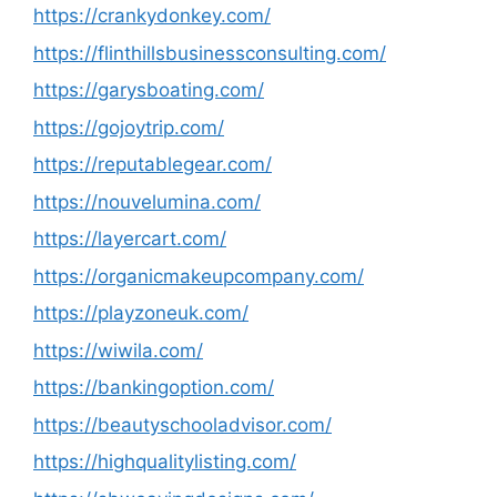
https://crankydonkey.com/
https://flinthillsbusinessconsulting.com/
https://garysboating.com/
https://gojoytrip.com/
https://reputablegear.com/
https://nouvelumina.com/
https://layercart.com/
https://organicmakeupcompany.com/
https://playzoneuk.com/
https://wiwila.com/
https://bankingoption.com/
https://beautyschooladvisor.com/
https://highqualitylisting.com/