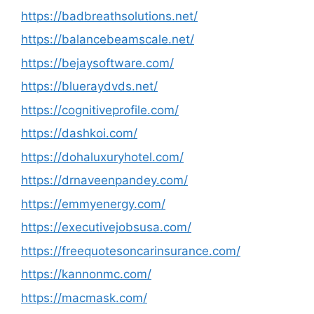
https://badbreathsolutions.net/
https://balancebeamscale.net/
https://bejaysoftware.com/
https://blueraydvds.net/
https://cognitiveprofile.com/
https://dashkoi.com/
https://dohaluxuryhotel.com/
https://drnaveenpandey.com/
https://emmyenergy.com/
https://executivejobsusa.com/
https://freequotesoncarinsurance.com/
https://kannonmc.com/
https://macmask.com/