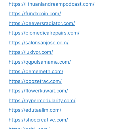
https://lithuaniandreampodcast.com/
https://fundxcoin.com/
https://beeversradiator.com/
https://biomedicalrepairs.com/
https://salonsanjose.com/
https://luxivor.com/
https://qqpulsamama.com/
https://bememeth.com/
https://boozetrac.com/
https://flowerkuwait.com/
https://hypermodularity.com/
https://edutaalim.com/
https://shoecreative.com/