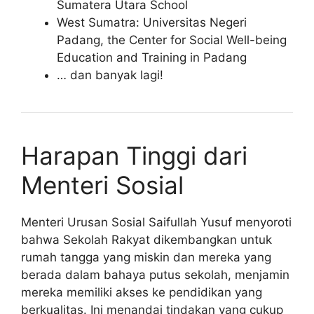
Sumatera Utara School
West Sumatra: Universitas Negeri
Padang, the Center for Social Well-being
Education and Training in Padang
… dan banyak lagi!
Harapan Tinggi dari
Menteri Sosial
Menteri Urusan Sosial Saifullah Yusuf menyoroti
bahwa Sekolah Rakyat dikembangkan untuk
rumah tangga yang miskin dan mereka yang
berada dalam bahaya putus sekolah, menjamin
mereka memiliki akses ke pendidikan yang
berkualitas. Ini menandai tindakan yang cukup