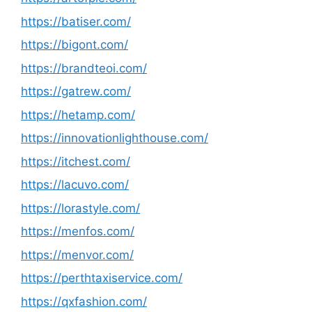
https://batiser.com/
https://bigont.com/
https://brandteoi.com/
https://gatrew.com/
https://hetamp.com/
https://innovationlighthouse.com/
https://itchest.com/
https://lacuvo.com/
https://lorastyle.com/
https://menfos.com/
https://menvor.com/
https://perthtaxiservice.com/
https://qxfashion.com/