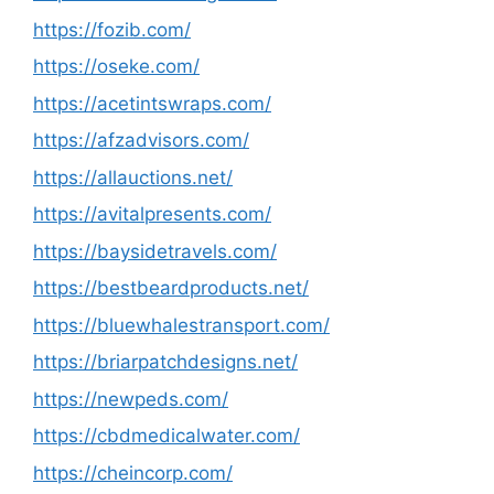
https://fozib.com/
https://oseke.com/
https://acetintswraps.com/
https://afzadvisors.com/
https://allauctions.net/
https://avitalpresents.com/
https://baysidetravels.com/
https://bestbeardproducts.net/
https://bluewhalestransport.com/
https://briarpatchdesigns.net/
https://newpeds.com/
https://cbdmedicalwater.com/
https://cheincorp.com/