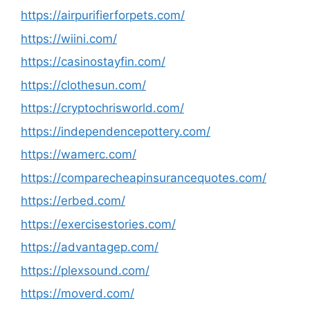
https://airpurifierforpets.com/
https://wiini.com/
https://casinostayfin.com/
https://clothesun.com/
https://cryptochrisworld.com/
https://independencepottery.com/
https://wamerc.com/
https://comparecheapinsurancequotes.com/
https://erbed.com/
https://exercisestories.com/
https://advantagep.com/
https://plexsound.com/
https://moverd.com/