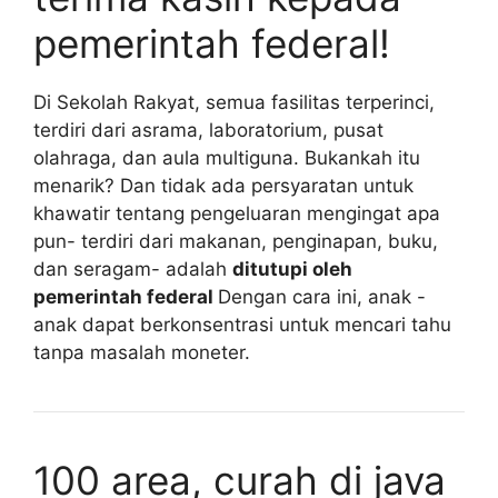
pemerintah federal!
Di Sekolah Rakyat, semua fasilitas terperinci,
terdiri dari asrama, laboratorium, pusat
olahraga, dan aula multiguna. Bukankah itu
menarik? Dan tidak ada persyaratan untuk
khawatir tentang pengeluaran mengingat apa
pun- terdiri dari makanan, penginapan, buku,
dan seragam- adalah
ditutupi oleh
pemerintah federal
Dengan cara ini, anak -
anak dapat berkonsentrasi untuk mencari tahu
tanpa masalah moneter.
100 area, curah di java