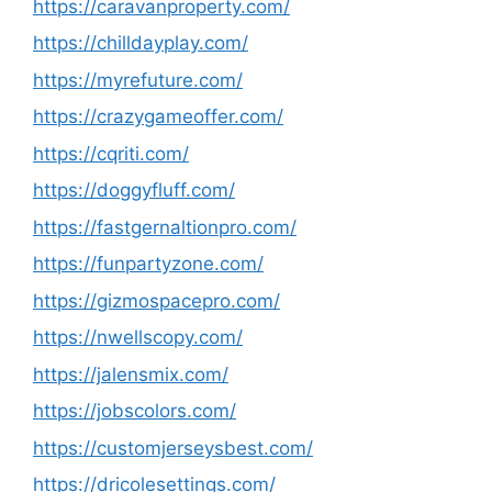
https://caravanproperty.com/
https://chilldayplay.com/
https://myrefuture.com/
https://crazygameoffer.com/
https://cqriti.com/
https://doggyfluff.com/
https://fastgernaltionpro.com/
https://funpartyzone.com/
https://gizmospacepro.com/
https://nwellscopy.com/
https://jalensmix.com/
https://jobscolors.com/
https://customjerseysbest.com/
https://dricolesettings.com/