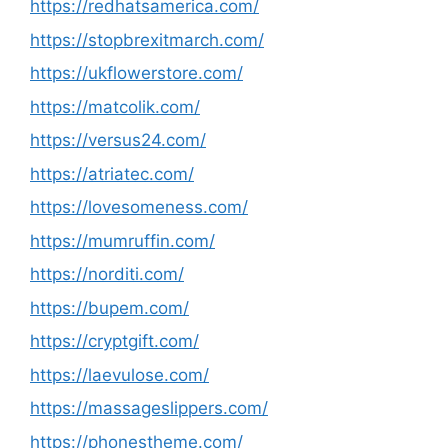
https://redhatsamerica.com/
https://stopbrexitmarch.com/
https://ukflowerstore.com/
https://matcolik.com/
https://versus24.com/
https://atriatec.com/
https://lovesomeness.com/
https://mumruffin.com/
https://norditi.com/
https://bupem.com/
https://cryptgift.com/
https://laevulose.com/
https://massageslippers.com/
https://phonestheme.com/