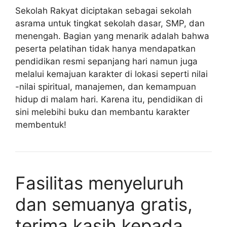
Sekolah Rakyat diciptakan sebagai sekolah
asrama untuk tingkat sekolah dasar, SMP, dan
menengah. Bagian yang menarik adalah bahwa
peserta pelatihan tidak hanya mendapatkan
pendidikan resmi sepanjang hari namun juga
melalui kemajuan karakter di lokasi seperti nilai
-nilai spiritual, manajemen, dan kemampuan
hidup di malam hari. Karena itu, pendidikan di
sini melebihi buku dan membantu karakter
membentuk!
Fasilitas menyeluruh
dan semuanya gratis,
terima kasih kepada