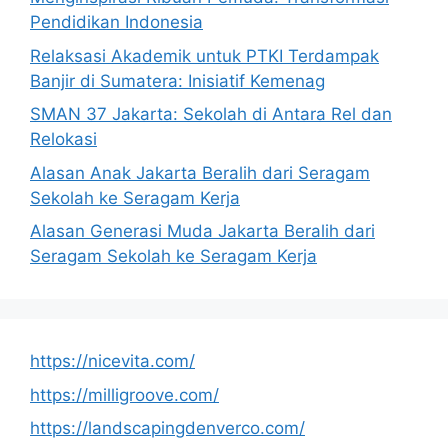
Pendidikan Indonesia
Relaksasi Akademik untuk PTKI Terdampak
Banjir di Sumatera: Inisiatif Kemenag
SMAN 37 Jakarta: Sekolah di Antara Rel dan
Relokasi
Alasan Anak Jakarta Beralih dari Seragam
Sekolah ke Seragam Kerja
Alasan Generasi Muda Jakarta Beralih dari
Seragam Sekolah ke Seragam Kerja
https://nicevita.com/
https://milligroove.com/
https://landscapingdenverco.com/